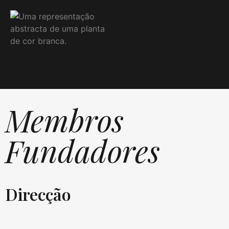
Membros
Fundadores
Direcção