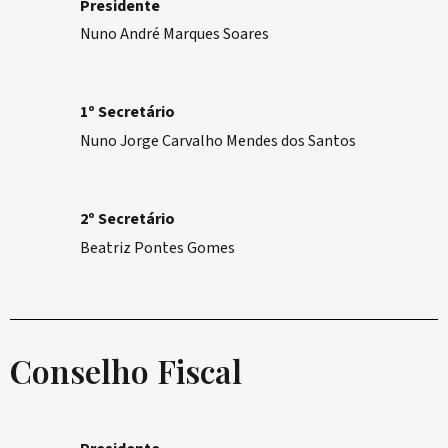
Presidente
Nuno André Marques Soares
1º Secretário
Nuno Jorge Carvalho Mendes dos Santos
2º Secretário
Beatriz Pontes Gomes
Conselho Fiscal