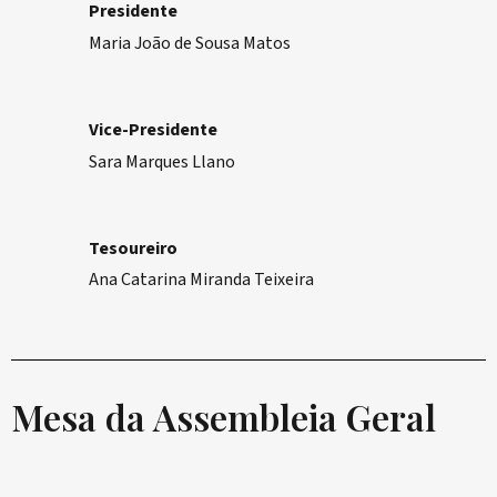
Presidente
Maria João de Sousa Matos
Vice-Presidente
Sara Marques Llano
Tesoureiro
Ana Catarina Miranda Teixeira
Mesa da Assembleia Geral